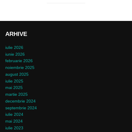
ARHIVE
iulie 2026
iunie 2026
februarie 2026
noiembrie 2025
august 2025
iulie 2025
mai 2025
martie 2025
decembrie 2024
septembrie 2024
iulie 2024
mai 2024
iulie 2023