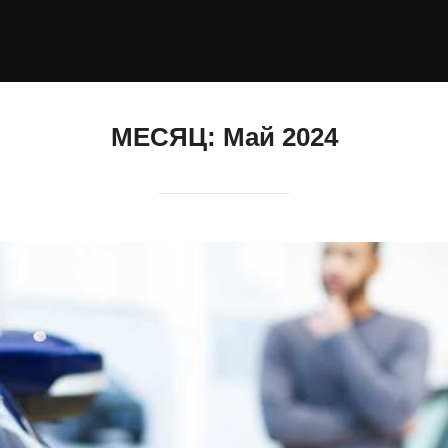
МЕСЯЦ:
Май 2024