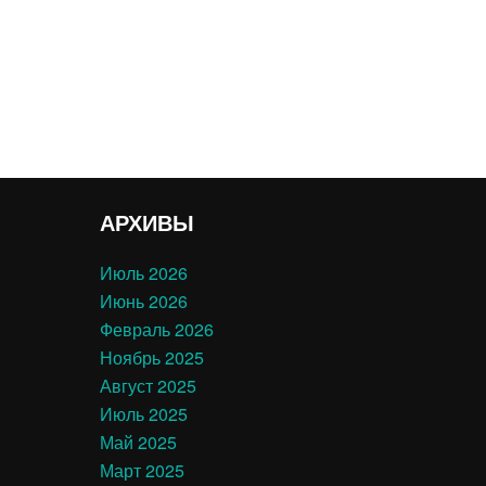
АРХИВЫ
Июль 2026
Июнь 2026
Февраль 2026
Ноябрь 2025
Август 2025
Июль 2025
Май 2025
Март 2025