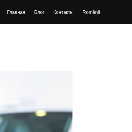
Главная
Блог
Контакты
Română